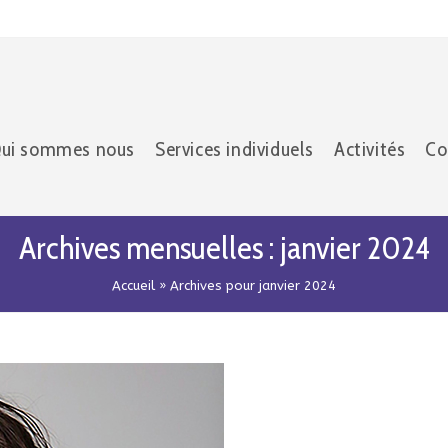
ui sommes nous
Services individuels
Activités
Co
Archives mensuelles : janvier 2024
Accueil
»
Archives pour janvier 2024