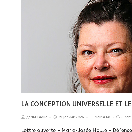
LA CONCEPTION UNIVERSELLE ET L
André Leduc
29 janvier 2024
Nouvelles
0 com
Lettre ouverte - Marie-Josée Houle - Défenseu