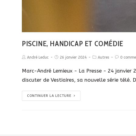
PISCINE, HANDICAP ET COMÉDIE
André Leduc
26 janvier 2024
Autres
0 comme
Marc-André Lemieux - La Presse - 24 janvier 20
discuter de Vestiaires, sa nouvelle série télé.
CONTINUER LA LECTURE