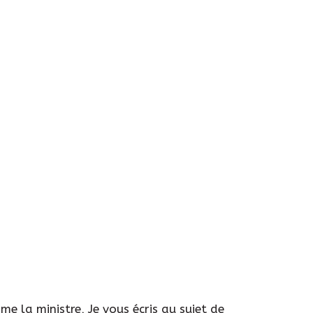
 la ministre, Je vous écris au sujet de