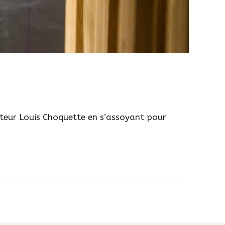
sateur Louis Choquette en s’assoyant pour