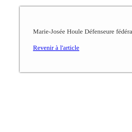
Marie-Josée Houle Défenseure fédéra
Revenir à l'article