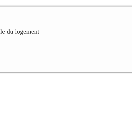
le du logement