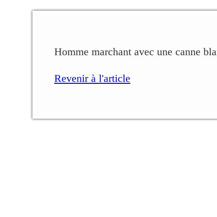
Homme marchant avec une canne bl
Revenir à l'article