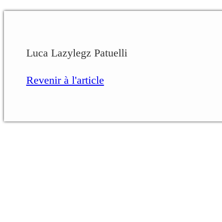
Luca Lazylegz Patuelli
Revenir à l'article