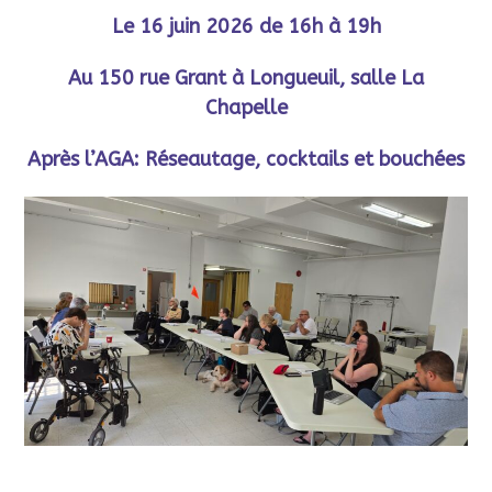
Le 16 juin 2026 de 16h à 19h
Au 150 rue Grant à Longueuil, salle La
Chapelle
Après l’AGA: Réseautage, cocktails et bouchées