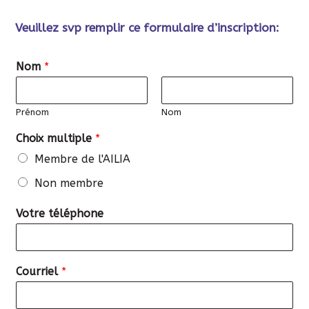
Veuillez svp remplir ce formulaire d’inscription:
Nom
*
Prénom
Nom
Choix multiple
*
Membre de l'AILIA
Non membre
Votre téléphone
Courriel
*