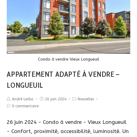
Long
Description
Condo à vendre Vieux Longueuil
APPARTEMENT ADAPTÉ À VENDRE –
LONGUEUIL
André Leduc
26 juin 2024
Nouvelles
0 commentaire
26 juin 2024 - Condo à vendre - Vieux Longueuil
- Confort, proximité, accessibilité, luminosité. Un