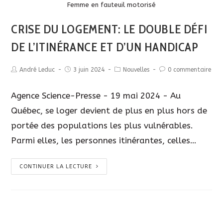
Description
Femme en fauteuil motorisé
CRISE DU LOGEMENT: LE DOUBLE DÉFI
DE L’ITINÉRANCE ET D’UN HANDICAP
André Leduc
3 juin 2024
Nouvelles
0 commentaire
Agence Science-Presse - 19 mai 2024 - Au
Québec, se loger devient de plus en plus hors de
portée des populations les plus vulnérables.
Parmi elles, les personnes itinérantes, celles…
CONTINUER LA LECTURE