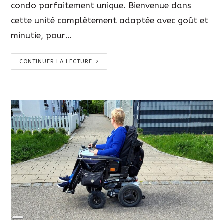
condo parfaitement unique. Bienvenue dans
cette unité complètement adaptée avec goût et
minutie, pour…
CONTINUER LA LECTURE
Long