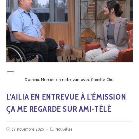
Long
Description
Dominic Mercier en entrevue avec Camille Chai
L’AILIA EN ENTREVUE À L’ÉMISSION
ÇA ME REGARDE SUR AMI-TÉLÉ
17 novembre 2025
Nouvelles