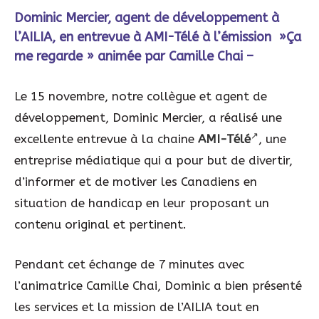
Dominic Mercier, agent de développement à
l’AILIA, en entrevue à AMI-Télé à l’émission »Ça
me regarde » animée par Camille Chai –
Le 15 novembre, notre collègue et agent de
développement, Dominic Mercier, a réalisé une
excellente entrevue à la chaine
AMI-Télé
, une
entreprise médiatique qui a pour but de divertir,
d’informer et de motiver les Canadiens en
situation de handicap en leur proposant un
contenu original et pertinent.
Pendant cet échange de 7 minutes avec
l’animatrice Camille Chai, Dominic a bien présenté
les services et la mission de l’AILIA tout en