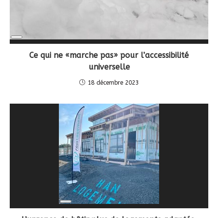
Long
Description
Ce qui ne «marche pas» pour l’accessibilité
universelle
18 décembre 2023
Long
Description