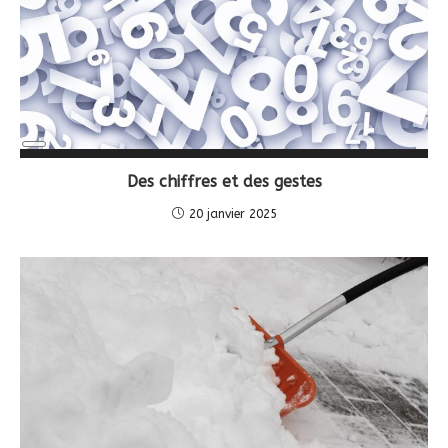
Long
Description
Des chiffres et des gestes
20 janvier 2025