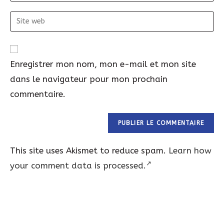
mail
Site
web
Enregistrer mon nom, mon e-mail et mon site
dans le navigateur pour mon prochain
commentaire.
This site uses Akismet to reduce spam.
Learn how
your comment data is processed.