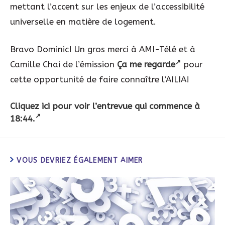
mettant l’accent sur les enjeux de l’accessibilité
universelle en matière de logement.
Bravo Dominic! Un gros merci à AMI-Télé et à
Camille Chai de l’émission
Ça me regarde
pour
cette opportunité de faire connaître l’AILIA!
Cliquez ici pour voir l’entrevue qui commence à
18:44.
VOUS DEVRIEZ ÉGALEMENT AIMER