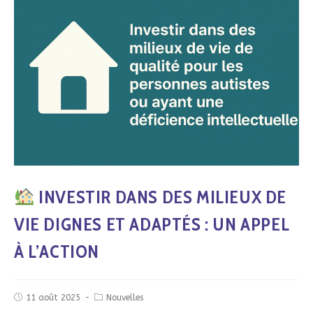
INVESTIR DANS DES MILIEUX DE
VIE DIGNES ET ADAPTÉS : UN APPEL
À L’ACTION
11 août 2025
Nouvelles