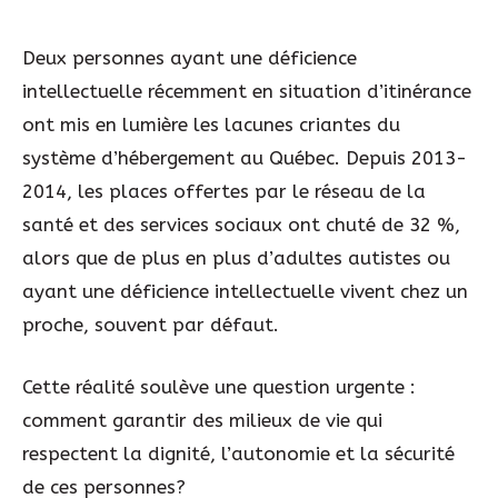
Deux personnes ayant une déficience
intellectuelle récemment en situation d’itinérance
ont mis en lumière les lacunes criantes du
système d’hébergement au Québec. Depuis 2013-
2014, les places offertes par le réseau de la
santé et des services sociaux ont chuté de 32 %,
alors que de plus en plus d’adultes autistes ou
ayant une déficience intellectuelle vivent chez un
proche, souvent par défaut.
Cette réalité soulève une question urgente :
comment garantir des milieux de vie qui
respectent la dignité, l’autonomie et la sécurité
de ces personnes?