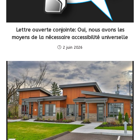
Lettre ouverte conjointe: Oui, nous avons les
moyens de la nécessaire accessibilité universelle
2 juin 2026