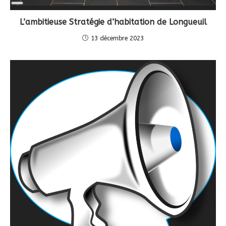
Long
Description
L’ambitieuse Stratégie d’habitation de Longueuil
13 décembre 2023