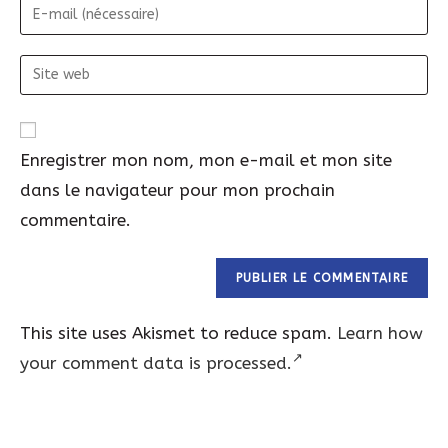
E-
mail
Site
web
Enregistrer mon nom, mon e-mail et mon site
dans le navigateur pour mon prochain
commentaire.
This site uses Akismet to reduce spam.
Learn how
your comment data is processed.