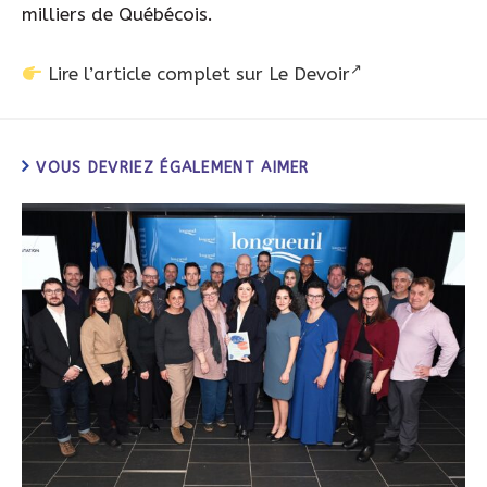
milliers de Québécois.
Lire l’article complet sur Le Devoir
VOUS DEVRIEZ ÉGALEMENT AIMER