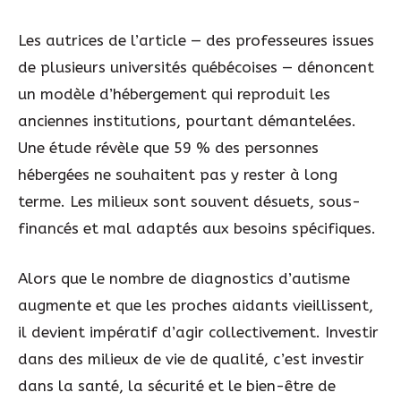
Les autrices de l’article — des professeures issues
de plusieurs universités québécoises — dénoncent
un modèle d’hébergement qui reproduit les
anciennes institutions, pourtant démantelées.
Une étude révèle que 59 % des personnes
hébergées ne souhaitent pas y rester à long
terme. Les milieux sont souvent désuets, sous-
financés et mal adaptés aux besoins spécifiques.
Alors que le nombre de diagnostics d’autisme
augmente et que les proches aidants vieillissent,
il devient impératif d’agir collectivement. Investir
dans des milieux de vie de qualité, c’est investir
dans la santé, la sécurité et le bien-être de