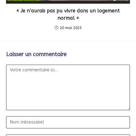
Long
Description
« Je n’aurais pas pu vivre dans un logement
normal »
20 mai 2025
Laisser un commentaire
Commentaire
Nom