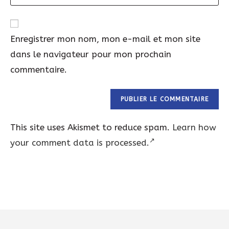
web
Enregistrer mon nom, mon e-mail et mon site
dans le navigateur pour mon prochain
commentaire.
This site uses Akismet to reduce spam.
Learn how
your comment data is processed.