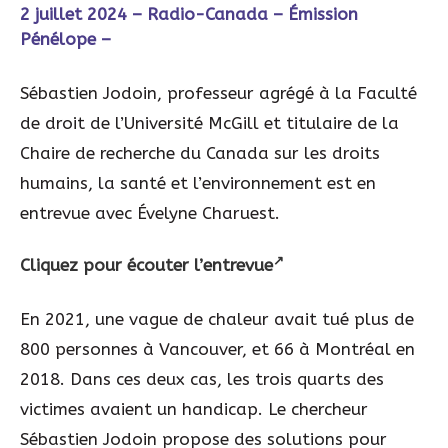
2 juillet 2024 – Radio-Canada – Émission
Pénélope –
Sébastien Jodoin, professeur agrégé à la Faculté
de droit de l’Université McGill et titulaire de la
Chaire de recherche du Canada sur les droits
humains, la santé et l’environnement est en
entrevue avec Évelyne Charuest.
Cliquez pour écouter l’entrevue
En 2021, une vague de chaleur avait tué plus de
800 personnes à Vancouver, et 66 à Montréal en
2018. Dans ces deux cas, les trois quarts des
victimes avaient un handicap. Le chercheur
Sébastien Jodoin propose des solutions pour