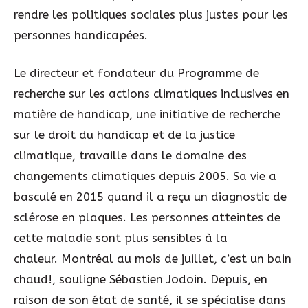
rendre les politiques sociales plus justes pour les
personnes handicapées.
Le directeur et fondateur du Programme de
recherche sur les actions climatiques inclusives en
matière de handicap, une initiative de recherche
sur le droit du handicap et de la justice
climatique, travaille dans le domaine des
changements climatiques depuis 2005. Sa vie a
basculé en 2015 quand il a reçu un diagnostic de
sclérose en plaques. Les personnes atteintes de
cette maladie sont plus sensibles à la
chaleur.
Montréal au mois de juillet, c’est un bain
chaud!
, souligne Sébastien Jodoin. Depuis, en
raison de son état de santé, il se spécialise dans