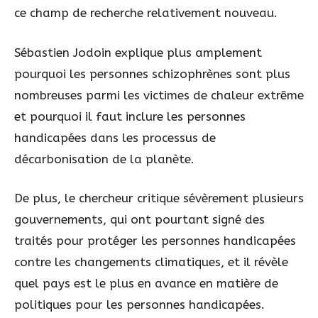
ce champ de recherche relativement nouveau.
Sébastien Jodoin explique plus amplement
pourquoi les personnes schizophrènes sont plus
nombreuses parmi les victimes de chaleur extrême
et pourquoi il faut inclure les personnes
handicapées dans les processus de
décarbonisation de la planète.
De plus, le chercheur critique sévèrement plusieurs
gouvernements, qui ont pourtant signé des
traités pour protéger les personnes handicapées
contre les changements climatiques, et il révèle
quel pays est le plus en avance en matière de
politiques pour les personnes handicapées.