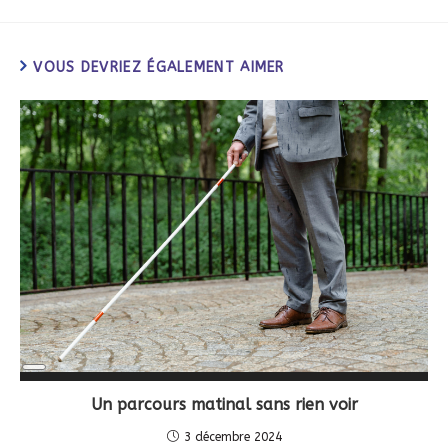
VOUS DEVRIEZ ÉGALEMENT AIMER
Long
Description
Un parcours matinal sans rien voir
3 décembre 2024