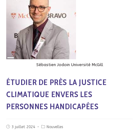
Long
Description
Sébastien Jodoin Université McGill
ÉTUDIER DE PRÈS LA JUSTICE
CLIMATIQUE ENVERS LES
PERSONNES HANDICAPÉES
3 juillet 2024
Nouvelles