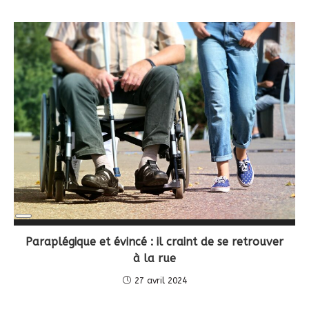
Long
Description
Paraplégique et évincé : il craint de se retrouver
à la rue
27 avril 2024