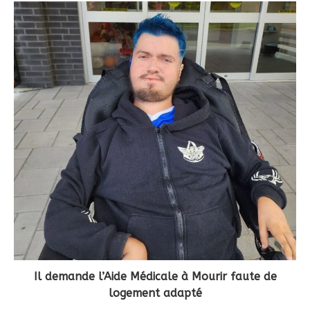
Il demande l’Aide Médicale à Mourir faute de
logement adapté