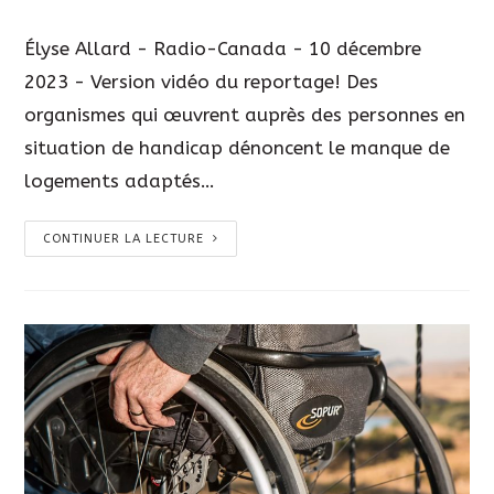
Élyse Allard - Radio-Canada - 10 décembre
2023 - Version vidéo du reportage! Des
organismes qui œuvrent auprès des personnes en
situation de handicap dénoncent le manque de
logements adaptés…
CONTINUER LA LECTURE