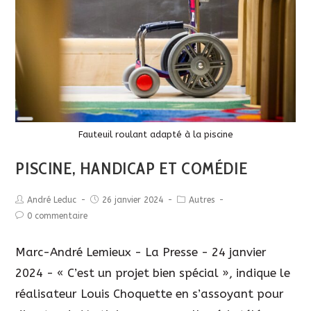
Long
Description
Fauteuil roulant adapté à la piscine
PISCINE, HANDICAP ET COMÉDIE
André Leduc
26 janvier 2024
Autres
0 commentaire
Marc-André Lemieux - La Presse - 24 janvier
2024 - « C’est un projet bien spécial », indique le
réalisateur Louis Choquette en s’assoyant pour