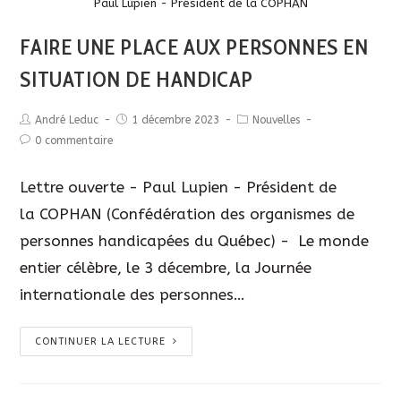
Description
Paul Lupien - Président de la COPHAN
FAIRE UNE PLACE AUX PERSONNES EN
SITUATION DE HANDICAP
André Leduc
1 décembre 2023
Nouvelles
0 commentaire
Lettre ouverte - Paul Lupien - Président de
la COPHAN (Confédération des organismes de
personnes handicapées du Québec) - Le monde
entier célèbre, le 3 décembre, la Journée
internationale des personnes…
CONTINUER LA LECTURE