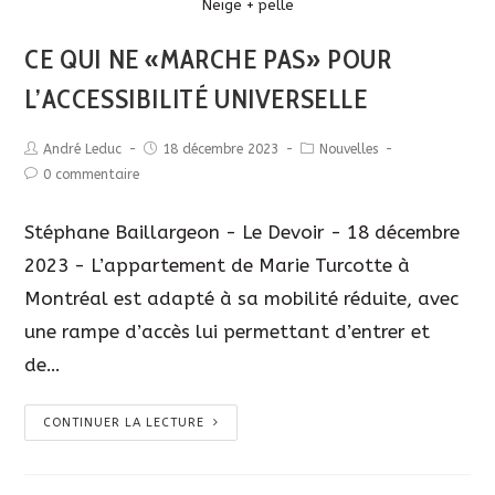
Description
Neige + pelle
CE QUI NE «MARCHE PAS» POUR
L’ACCESSIBILITÉ UNIVERSELLE
André Leduc
18 décembre 2023
Nouvelles
0 commentaire
Stéphane Baillargeon - Le Devoir - 18 décembre
2023 - L’appartement de Marie Turcotte à
Montréal est adapté à sa mobilité réduite, avec
une rampe d’accès lui permettant d’entrer et
de…
CONTINUER LA LECTURE