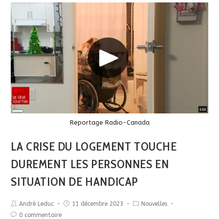
Long
Description
Reportage Radio-Canada
LA CRISE DU LOGEMENT TOUCHE
DUREMENT LES PERSONNES EN
SITUATION DE HANDICAP
André Leduc
11 décembre 2023
Nouvelles
0 commentaire