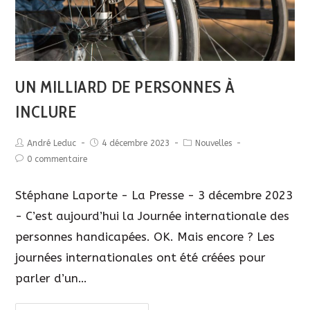
UN MILLIARD DE PERSONNES À
INCLURE
André Leduc
4 décembre 2023
Nouvelles
0 commentaire
Stéphane Laporte - La Presse - 3 décembre 2023
- C’est aujourd’hui la Journée internationale des
personnes handicapées. OK. Mais encore ? Les
journées internationales ont été créées pour
parler d’un…