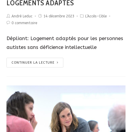
LOGEMENTS ADAPTÉS
André Leduc
14 décembre 2023
L’Accès-Cible
0 commentaire
Dépliant: Logement adaptés pour les personnes
autistes sans déficience intellectuelle
CONTINUER LA LECTURE