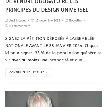
DE RENDRE OBLIGATOIRE LES
PRINCIPES DU DESIGN UNIVERSEL
André Leduc
15 novembre 2023
Nouvelles
0 commentaire
SIGNEZ LA PÉTITION DÉPOSÉE À L'ASSEMBLÉE
NATIONALE AVANT LE 25 JANVIER 2024! Cliquez
ici pour signer! 33 % de la population québécoise
vit avec au moins une incapacité et que…
CONTINUER LA LECTURE