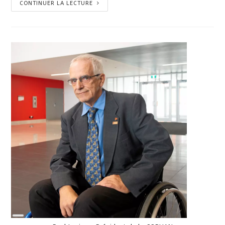
CONTINUER LA LECTURE
Long