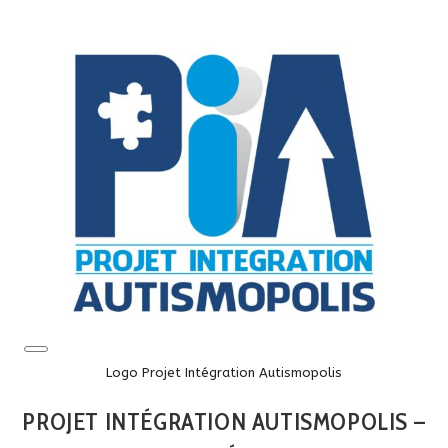
Long
Description
Logo Projet Intégration Autismopolis
PROJET INTÉGRATION AUTISMOPOLIS –