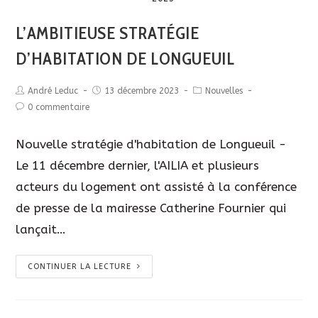
L’AMBITIEUSE STRATÉGIE
D’HABITATION DE LONGUEUIL
André Leduc
13 décembre 2023
Nouvelles
0 commentaire
Nouvelle stratégie d'habitation de Longueuil -
Le 11 décembre dernier, l'AILIA et plusieurs
acteurs du logement ont assisté à la conférence
de presse de la mairesse Catherine Fournier qui
lançait…
CONTINUER LA LECTURE