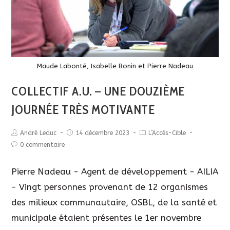
Maude Labonté, Isabelle Bonin et Pierre Nadeau
COLLECTIF A.U. – UNE DOUZIÈME
JOURNÉE TRÈS MOTIVANTE
André Leduc
14 décembre 2023
L’Accès-Cible
0 commentaire
Pierre Nadeau - Agent de développement - AILIA
- Vingt personnes provenant de 12 organismes
des milieux communautaire, OSBL, de la santé et
municipale étaient présentes le 1er novembre