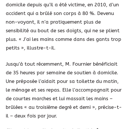
domicile depuis qu’il a été victime, en 2010, d’un
accident qui a brûlé son corps à 80 %. Devenu
non-voyant, il n’a pratiquement plus de
sensibilité au bout de ses doigts, qui ne se plient
plus. « J’ai les mains comme dans des gants trop
petits », illustre-t-il.
Jusqu’à tout récemment, M. Fournier bénéficiait
de 35 heures par semaine de soutien à domicile.
Une préposée l’aidait pour sa toilette du matin,
le ménage et ses repas. Elle l’accompagnait pour
de courtes marches et lui massait les mains –
brûlées « au troisième degré et demi », précise-t-
il – deux fois par jour.