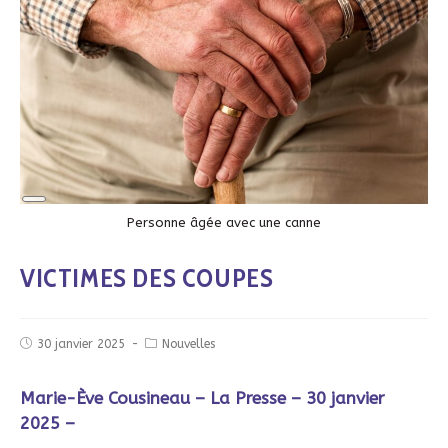
Long
Description
Personne âgée avec une canne
VICTIMES DES COUPES
30 janvier 2025
Nouvelles
Marie-Ève Cousineau – La Presse – 30 janvier
2025 –