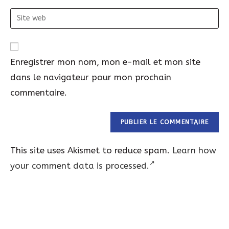
Site
web
Enregistrer mon nom, mon e-mail et mon site
dans le navigateur pour mon prochain
commentaire.
This site uses Akismet to reduce spam.
Learn how
your comment data is processed.