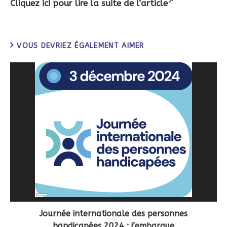
Cliquez ici pour lire la suite de l’article
VOUS DEVRIEZ ÉGALEMENT AIMER
Long
Description
Journée internationale des personnes
handicapées 2024 : j’embarque