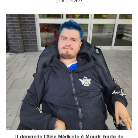
30 juin 2025
Il demande l’Aide Médicale à Mourir faute de