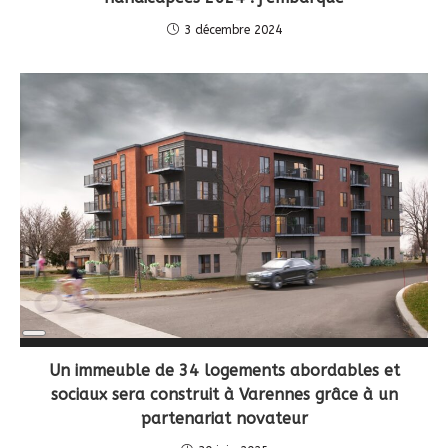
3 décembre 2024
Long
Description
Un immeuble de 34 logements abordables et
sociaux sera construit à Varennes grâce à un
partenariat novateur