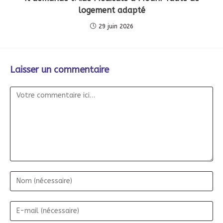
logement adapté
29 juin 2026
Laisser un commentaire
Commentaire
Nom
E-
mail