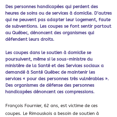
Des personnes handicapées qui perdent des
heures de soins ou de services à domicile. D’autres
qui ne peuvent pas adapter leur logement, faute
de subventions. Les coupes se font sentir partout
au Québec, dénoncent des organismes qui
défendent leurs droits.
Les coupes dans le soutien à domicile se
poursuivent, même si le sous-ministre du
ministère de la Santé et des Services sociaux a
demandé à Santé Québec de maintenir les
services « pour des personnes très vulnérables ».
Des organismes de défense des personnes
handicapées dénoncent ces compressions.
François Fournier, 62 ans, est victime de ces
coupes. Le Rimouskois a besoin de soutien à