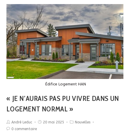
Long
Description
Édifice Logement HAN
« JE N’AURAIS PAS PU VIVRE DANS UN
LOGEMENT NORMAL »
André Leduc
20 mai 2025
Nouvelles
0 commentaire