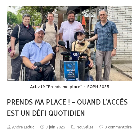
Long
Description
Activité ''Prends ma place'' - SQPH 2025
PRENDS MA PLACE ! – QUAND L’ACCÈS
EST UN DÉFI QUOTIDIEN
André Leduc
9 juin 2025
Nouvelles
0 commentaire