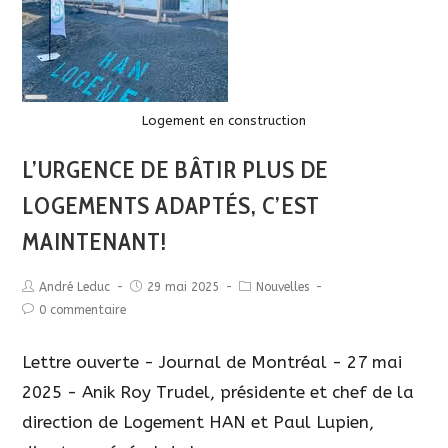
Long
Description
Logement en construction
L’URGENCE DE BÂTIR PLUS DE
LOGEMENTS ADAPTÉS, C’EST
MAINTENANT!
André Leduc
29 mai 2025
Nouvelles
0 commentaire
Lettre ouverte - Journal de Montréal - 27 mai
2025 - Anik Roy Trudel, présidente et chef de la
direction de Logement HAN et Paul Lupien,