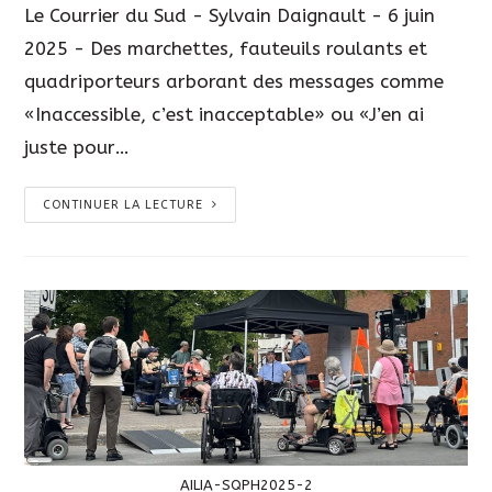
Le Courrier du Sud - Sylvain Daignault - 6 juin
2025 - Des marchettes, fauteuils roulants et
quadriporteurs arborant des messages comme
«Inaccessible, c’est inacceptable» ou «J’en ai
juste pour…
CONTINUER LA LECTURE
Long
Description
AILIA-SQPH2025-2