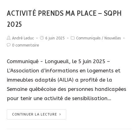
ACTIVITÉ PRENDS MA PLACE – SQPH
2025
André Leduc
6 juin 2025
Communiqués
/
Nouvelles
0 commentaire
Communiqué - Longueuil, le 5 juin 2025 –
L’Association d’informations en logements et
immeubles adaptés (AILIA) a profité de la
Semaine québécoise des personnes handicapées
pour tenir une activité de sensibilisation…
CONTINUER LA LECTURE