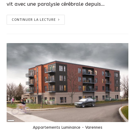
vit avec une paralysie cérébrale depuis…
CONTINUER LA LECTURE
Long
Description
Appartements Luminance - Varennes