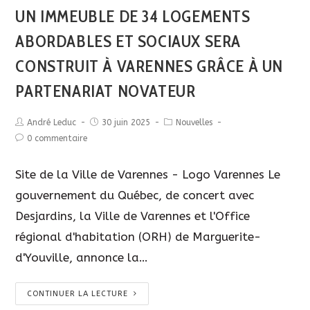
UN IMMEUBLE DE 34 LOGEMENTS
ABORDABLES ET SOCIAUX SERA
CONSTRUIT À VARENNES GRÂCE À UN
PARTENARIAT NOVATEUR
André Leduc
30 juin 2025
Nouvelles
0 commentaire
Site de la Ville de Varennes - Logo Varennes Le
gouvernement du Québec, de concert avec
Desjardins, la Ville de Varennes et l'Office
régional d'habitation (ORH) de Marguerite-
d'Youville, annonce la…
CONTINUER LA LECTURE