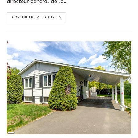
directeur général de la…
CONTINUER LA LECTURE
Long