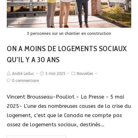
Long
Description
3 personnes sur un chantier en construction
ON A MOINS DE LOGEMENTS SOCIAUX
QU’IL Y A 30 ANS
André Leduc
5 mai 2025
Nouvelles
0 commentaire
Vincent Brousseau-Pouliot - La Presse - 5 mai
2025- L’une des nombreuses causes de la crise du
logement, c’est que le Canada ne compte pas
assez de logements sociaux, destinés…