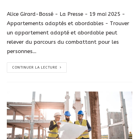
Alice Girard-Bossé - La Presse - 19 mai 2025 -
Appartements adaptés et abordables - Trouver
un appartement adapté et abordable peut
relever du parcours du combattant pour les
personnes…
CONTINUER LA LECTURE