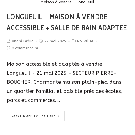
Description
Maison à vendre - Longueuil
LONGUEUIL – MAISON À VENDRE –
ACCESSIBLE + SALLE DE BAIN ADAPTÉE
André Leduc
22 mai 2025
Nouvelles
0 commentaire
Maison accessible et adaptée à vendre -
Longueuil - 21 mai 2025 - SECTEUR PIERRE-
BOUCHER. Charmante maison plain-pied dans
un quartier familial et paisible près des écoles,
parcs et commerces.…
CONTINUER LA LECTURE