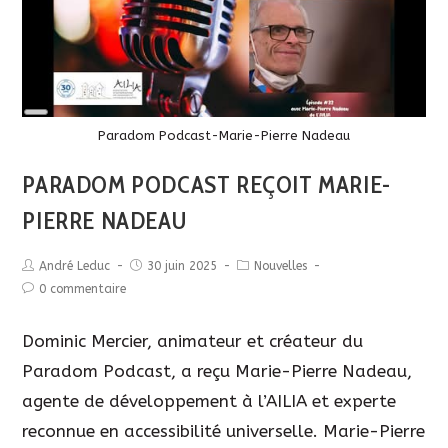
Long
Description
Paradom Podcast-Marie-Pierre Nadeau
PARADOM PODCAST REÇOIT MARIE-
PIERRE NADEAU
André Leduc
30 juin 2025
Nouvelles
0 commentaire
Dominic Mercier, animateur et créateur du
Paradom Podcast, a reçu Marie-Pierre Nadeau,
agente de développement à l’AILIA et experte
reconnue en accessibilité universelle. Marie-Pierre