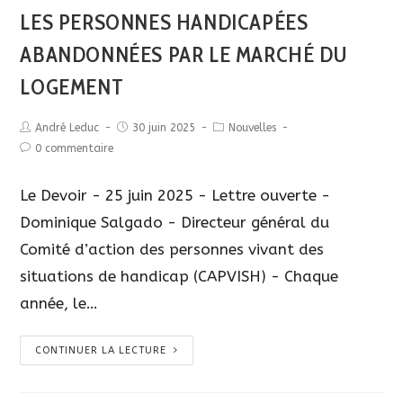
LES PERSONNES HANDICAPÉES
ABANDONNÉES PAR LE MARCHÉ DU
LOGEMENT
André Leduc
30 juin 2025
Nouvelles
0 commentaire
Le Devoir - 25 juin 2025 - Lettre ouverte -
Dominique Salgado - Directeur général du
Comité d’action des personnes vivant des
situations de handicap (CAPVISH) - Chaque
année, le…
CONTINUER LA LECTURE