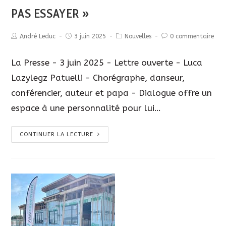
PAS ESSAYER »
André Leduc
3 juin 2025
Nouvelles
0 commentaire
La Presse - 3 juin 2025 - Lettre ouverte - Luca
Lazylegz Patuelli - Chorégraphe, danseur,
conférencier, auteur et papa - Dialogue offre un
espace à une personnalité pour lui…
CONTINUER LA LECTURE