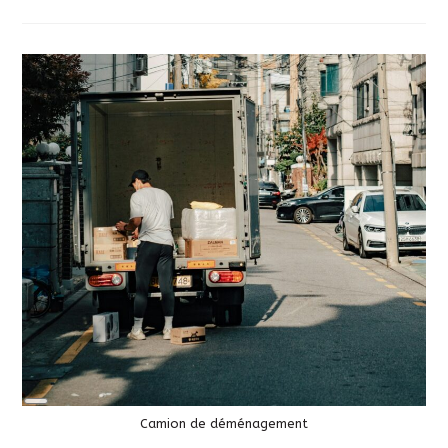
Long
Description
Camion de déménagement