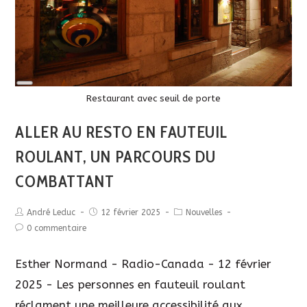
Long
Description
Restaurant avec seuil de porte
ALLER AU RESTO EN FAUTEUIL
ROULANT, UN PARCOURS DU
COMBATTANT
André Leduc
12 février 2025
Nouvelles
0 commentaire
Esther Normand - Radio-Canada - 12 février
2025 - Les personnes en fauteuil roulant
réclament une meilleure accessibilité aux