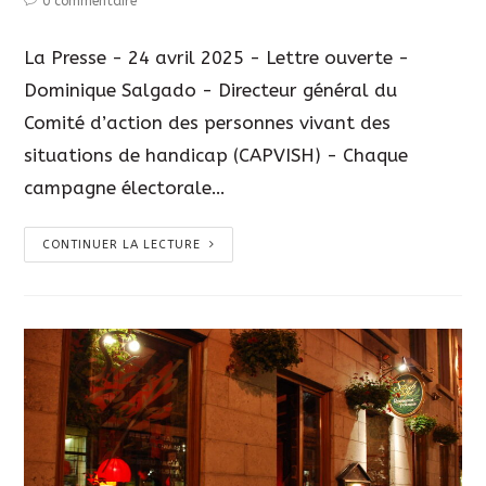
0 commentaire
La Presse - 24 avril 2025 - Lettre ouverte -
Dominique Salgado - Directeur général du
Comité d’action des personnes vivant des
situations de handicap (CAPVISH) - Chaque
campagne électorale…
CONTINUER LA LECTURE