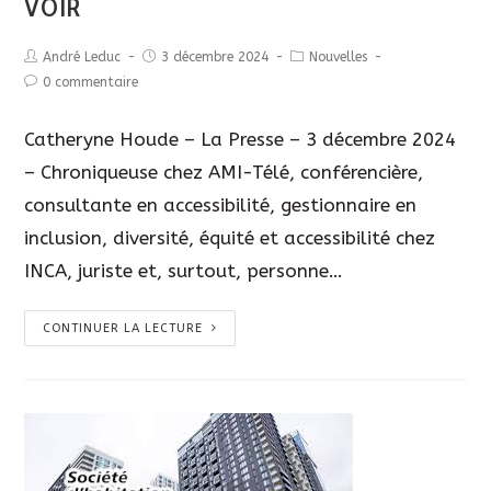
VOIR
André Leduc
3 décembre 2024
Nouvelles
0 commentaire
Catheryne Houde – La Presse – 3 décembre 2024
– Chroniqueuse chez AMI-Télé, conférencière,
consultante en accessibilité, gestionnaire en
inclusion, diversité, équité et accessibilité chez
INCA, juriste et, surtout, personne…
CONTINUER LA LECTURE