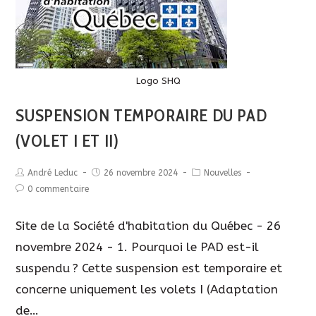
Long
Description
Logo SHQ
SUSPENSION TEMPORAIRE DU PAD
(VOLET I ET II)
André Leduc
26 novembre 2024
Nouvelles
0 commentaire
Site de la Société d'habitation du Québec - 26
novembre 2024 - 1. Pourquoi le PAD est-il
suspendu ? Cette suspension est temporaire et
concerne uniquement les volets I (Adaptation
de…