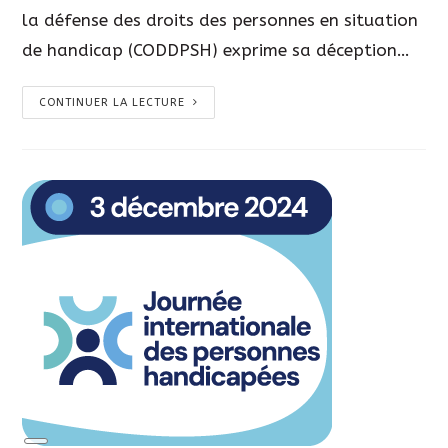
la défense des droits des personnes en situation
de handicap (CODDPSH) exprime sa déception…
CONTINUER LA LECTURE
Long