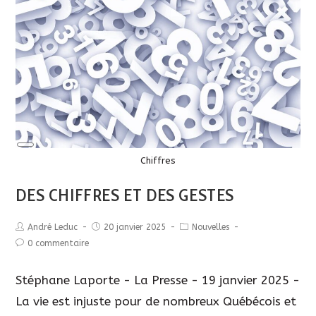
Long
Description
Chiffres
DES CHIFFRES ET DES GESTES
André Leduc
20 janvier 2025
Nouvelles
0 commentaire
Stéphane Laporte - La Presse - 19 janvier 2025 -
La vie est injuste pour de nombreux Québécois et