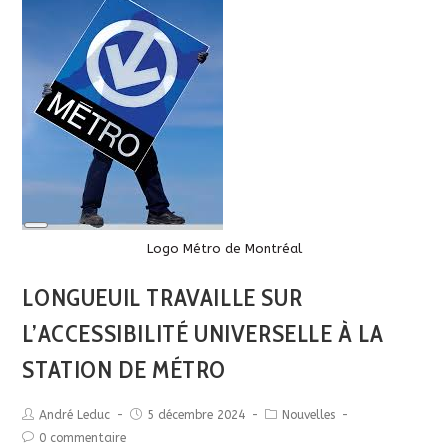
Long
Description
Logo Métro de Montréal
LONGUEUIL TRAVAILLE SUR
L’ACCESSIBILITÉ UNIVERSELLE À LA
STATION DE MÉTRO
André Leduc
5 décembre 2024
Nouvelles
0 commentaire