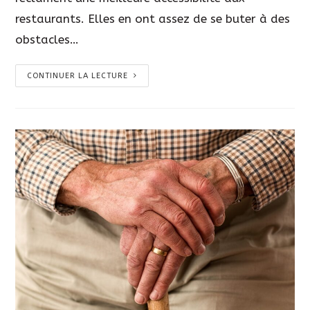
restaurants. Elles en ont assez de se buter à des
obstacles…
CONTINUER LA LECTURE