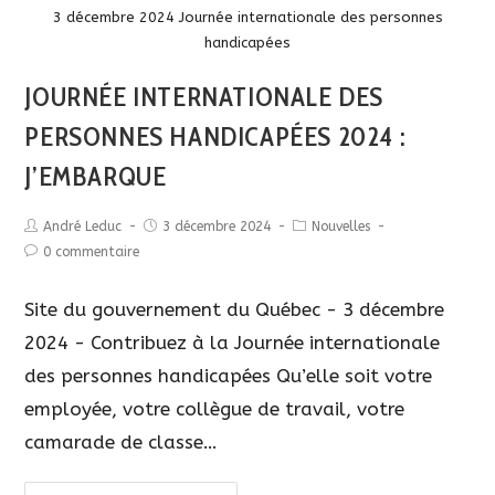
Description
3 décembre 2024 Journée internationale des personnes
handicapées
JOURNÉE INTERNATIONALE DES
PERSONNES HANDICAPÉES 2024 :
J’EMBARQUE
André Leduc
3 décembre 2024
Nouvelles
0 commentaire
Site du gouvernement du Québec - 3 décembre
2024 - Contribuez à la Journée internationale
des personnes handicapées Qu’elle soit votre
employée, votre collègue de travail, votre
camarade de classe…