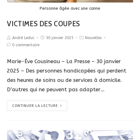
Long
Description
Personne âgée avec une canne
VICTIMES DES COUPES
André Leduc
30 janvier 2025
Nouvelles
0 commentaire
Marie-Ève Cousineau – La Presse – 30 janvier
2025 – Des personnes handicapées qui perdent
des heures de soins ou de services à domicile.
D’autres qui ne peuvent pas adapter…
CONTINUER LA LECTURE