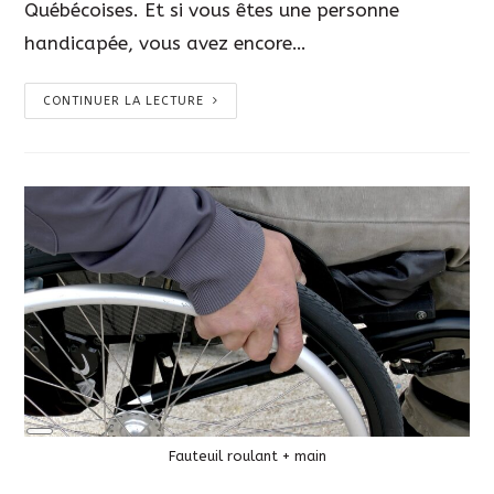
Québécoises. Et si vous êtes une personne
handicapée, vous avez encore…
CONTINUER LA LECTURE
Long
Description
Fauteuil roulant + main