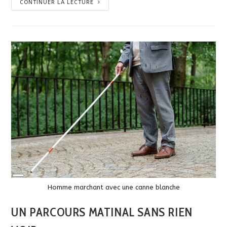
CONTINUER LA LECTURE
Long
Description
Homme marchant avec une canne blanche
UN PARCOURS MATINAL SANS RIEN