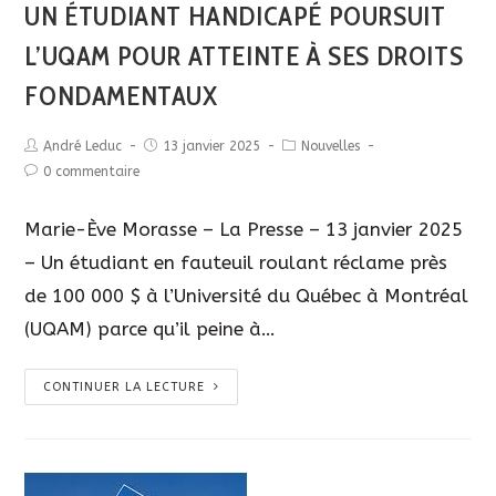
UN ÉTUDIANT HANDICAPÉ POURSUIT
L’UQAM POUR ATTEINTE À SES DROITS
FONDAMENTAUX
André Leduc
13 janvier 2025
Nouvelles
0 commentaire
Marie-Ève Morasse – La Presse – 13 janvier 2025
– Un étudiant en fauteuil roulant réclame près
de 100 000 $ à l’Université du Québec à Montréal
(UQAM) parce qu’il peine à…
CONTINUER LA LECTURE