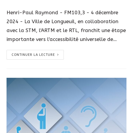
Henri-Paul Raymond - FM103,3 - 4 décembre
2024 - La Ville de Longueuil, en collaboration
avec la STM, l'ARTM et le RTL, franchit une étape
importante vers l'accessibilité universelle de…
CONTINUER LA LECTURE